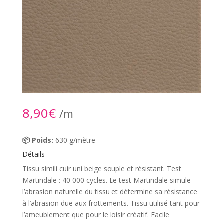
8,90
€
/m
📦 Poids:
630 g/mètre
Détails
Tissu simili cuir uni beige souple et résistant. Test
Martindale : 40 000 cycles. Le test Martindale simule
l’abrasion naturelle du tissu et détermine sa résistance
à l’abrasion due aux frottements. Tissu utilisé tant pour
l’ameublement que pour le loisir créatif. Facile