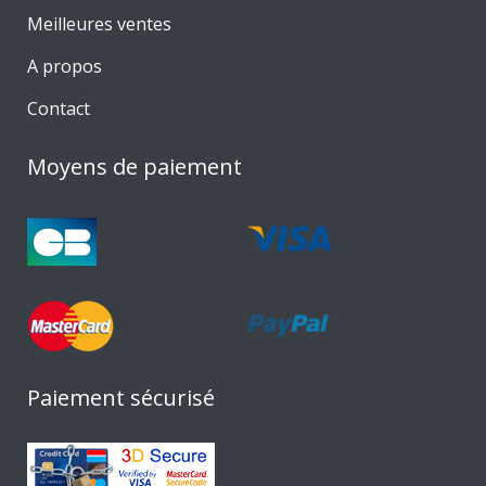
Meilleures ventes
A propos
Contact
Moyens de paiement
Paiement sécurisé