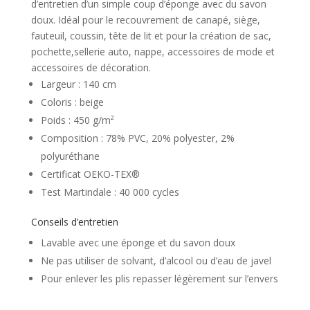
d’entretien d’un simple coup d’éponge avec du savon
doux. Idéal pour le recouvrement de canapé, siège,
fauteuil, coussin, tête de lit et pour la création de sac,
pochette,sellerie auto, nappe, accessoires de mode et
accessoires de décoration.
Largeur : 140 cm
Coloris : beige
Poids : 450 g/m²
Composition : 78% PVC, 20% polyester, 2%
polyuréthane
Certificat OEKO-TEX®
Test Martindale : 40 000 cycles
Conseils d’entretien
Lavable avec une éponge et du savon doux
Ne pas utiliser de solvant, d’alcool ou d’eau de javel
Pour enlever les plis repasser légèrement sur l’envers