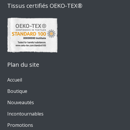
Tissus certifiés OEKO-TEX®
Plan du site
Accueil
Boutique
Nouveautés
Incontournables
Promotions