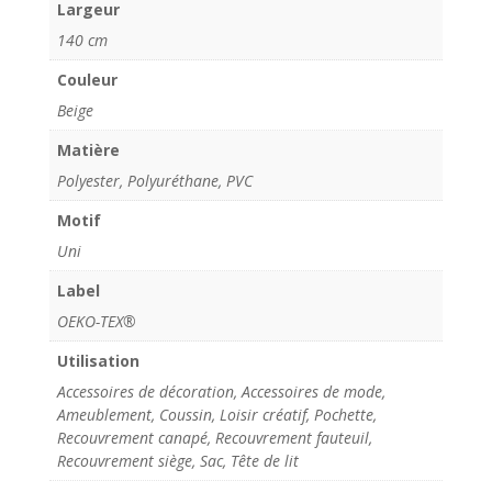
Largeur
140 cm
Couleur
Beige
Matière
Polyester, Polyuréthane, PVC
Motif
Uni
Label
OEKO-TEX®
Utilisation
Accessoires de décoration, Accessoires de mode,
Ameublement, Coussin, Loisir créatif, Pochette,
Recouvrement canapé, Recouvrement fauteuil,
Recouvrement siège, Sac, Tête de lit