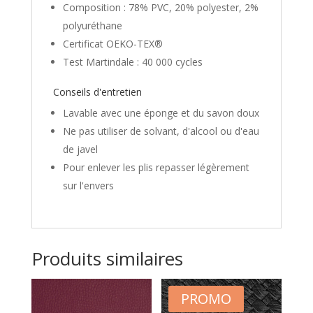
Composition : 78% PVC, 20% polyester, 2%
polyuréthane
Certificat OEKO-TEX®
Test Martindale : 40 000 cycles
Conseils d'entretien
Lavable avec une éponge et du savon doux
Ne pas utiliser de solvant, d'alcool ou d'eau
de javel
Pour enlever les plis repasser légèrement
sur l'envers
Produits similaires
PROMO