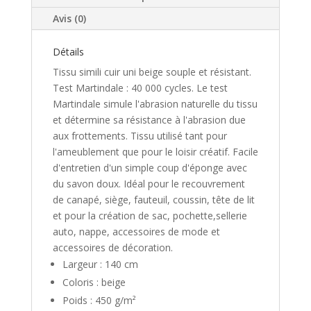
Avis (0)
Détails
Tissu simili cuir uni beige souple et résistant.
Test Martindale : 40 000 cycles. Le test
Martindale simule l'abrasion naturelle du tissu
et détermine sa résistance à l'abrasion due
aux frottements. Tissu utilisé tant pour
l'ameublement que pour le loisir créatif. Facile
d'entretien d'un simple coup d'éponge avec
du savon doux. Idéal pour le recouvrement
de canapé, siège, fauteuil, coussin, tête de lit
et pour la création de sac, pochette,sellerie
auto, nappe, accessoires de mode et
accessoires de décoration.
Largeur : 140 cm
Coloris : beige
Poids : 450 g/m²