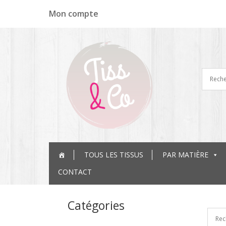
Panneau de gestion des cookies
Mon compte
TOUS LES TISSUS
PAR MATIÈRE
CONTACT
Catégories