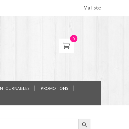
Ma liste
0
ONTOURNABLES
PROMOTIONS