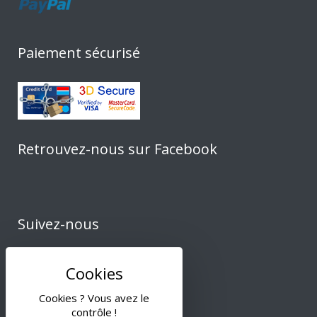
Paiement sécurisé
Retrouvez-nous sur Facebook
Suivez-nous
Cookies ? Vous avez le
contrôle !