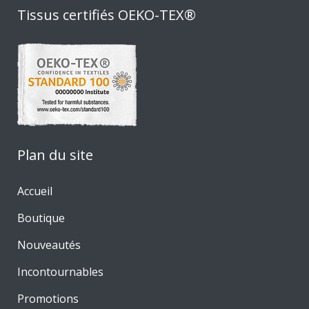
Tissus certifiés OEKO-TEX®
Plan du site
Accueil
Boutique
Nouveautés
Incontournables
Promotions