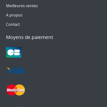
Meilleures ventes
A propos
Contact
Moyens de paiement