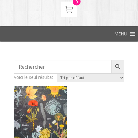
0
MENU
Voici le seul résultat