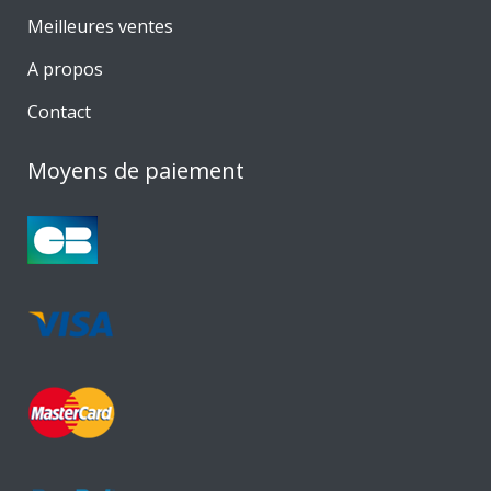
Meilleures ventes
A propos
Contact
Moyens de paiement