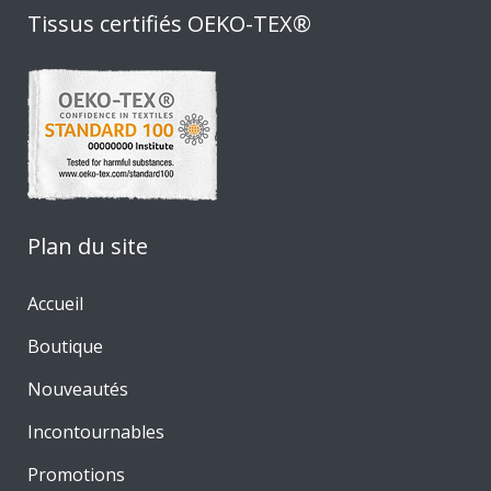
Tissus certifiés OEKO-TEX®
Plan du site
Accueil
Boutique
Nouveautés
Incontournables
Promotions