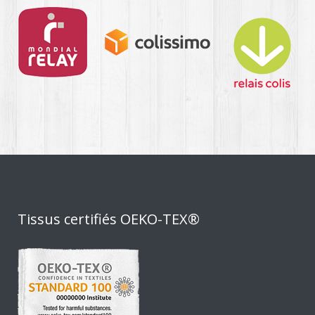
Tissus certifiés OEKO-TEX®