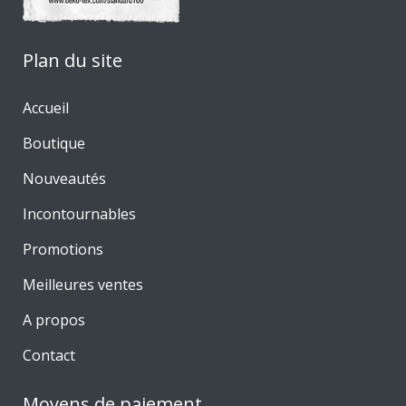
Plan du site
Accueil
Boutique
Nouveautés
Incontournables
Promotions
Meilleures ventes
A propos
Contact
Moyens de paiement