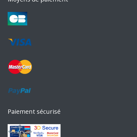
Paiement sécurisé