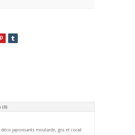
 (0)
 déco japonisants moutarde, gris et corail