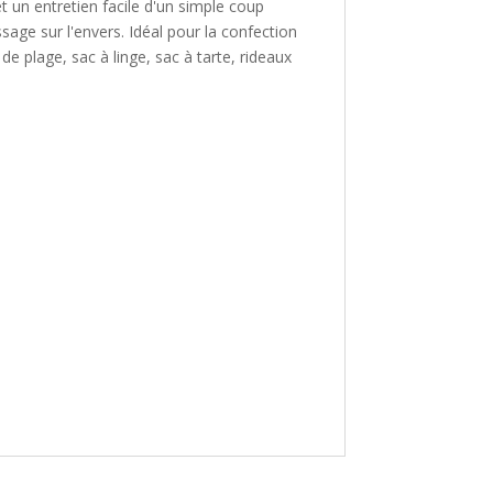
t un entretien facile d'un simple coup
age sur l'envers. Idéal pour la confection
de plage, sac à linge, sac à tarte, rideaux