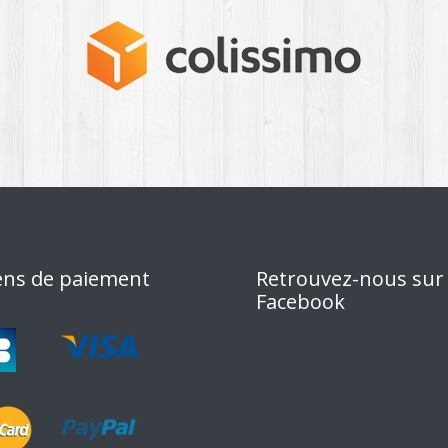
ns de paiement
Retrouvez-nous sur
Facebook