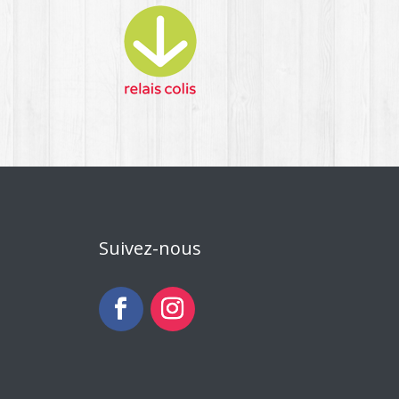
Suivez-nous