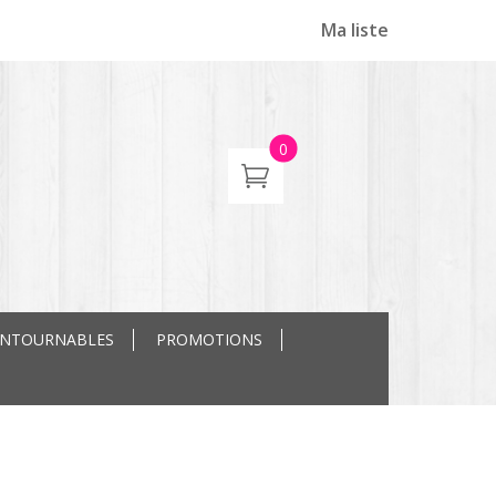
Ma liste
0
ONTOURNABLES
PROMOTIONS