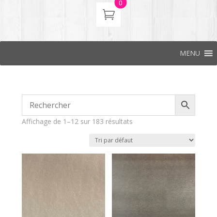
0
MENU
Affichage de 1–12 sur 183 résultats