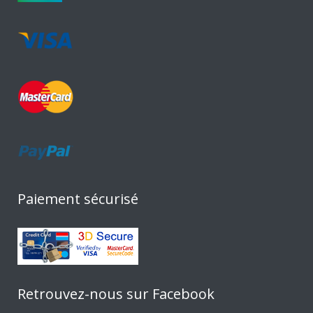
Paiement sécurisé
Retrouvez-nous sur Facebook