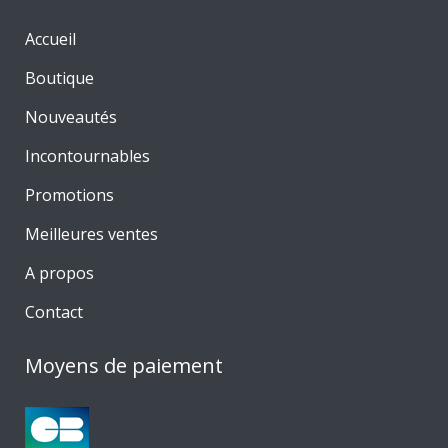
Accueil
Boutique
Nouveautés
Incontournables
Promotions
Meilleures ventes
A propos
Contact
Moyens de paiement