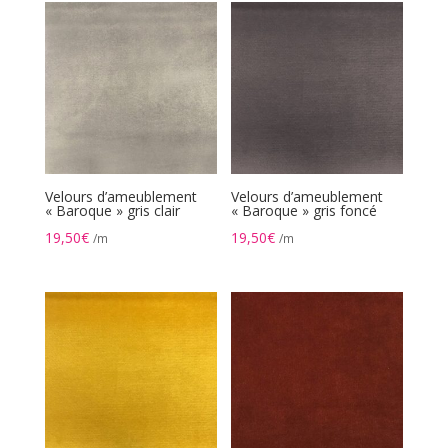
Velours d’ameublement
Velours d’ameublement
« Baroque » gris clair
« Baroque » gris foncé
19,50
€
19,50
€
/m
/m