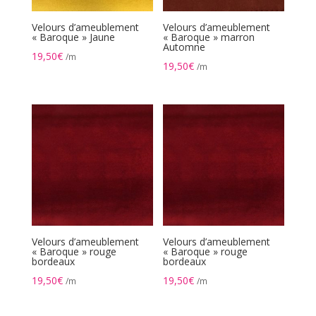
Velours d’ameublement
Velours d’ameublement
« Baroque » Jaune
« Baroque » marron
Automne
19,50
€
/m
19,50
€
/m
Velours d’ameublement
Velours d’ameublement
« Baroque » rouge
« Baroque » rouge
bordeaux
bordeaux
19,50
€
19,50
€
/m
/m