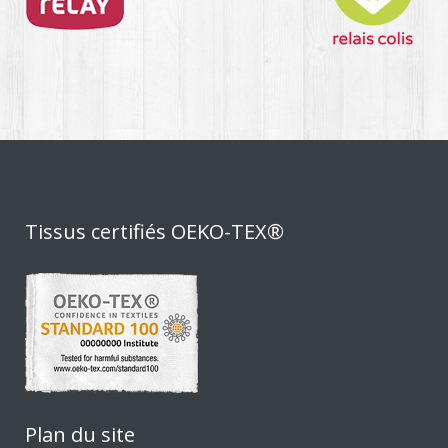
Tissus certifiés OEKO-TEX®
Plan du site