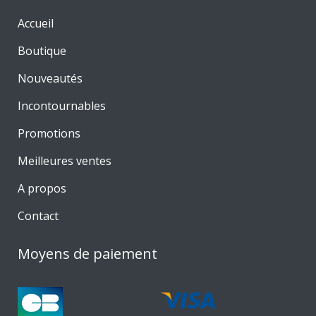
Accueil
Boutique
Nouveautés
Incontournables
Promotions
Meilleures ventes
A propos
Contact
Moyens de paiement