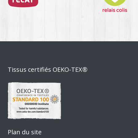
Tissus certifiés OEKO-TEX®
Plan du site