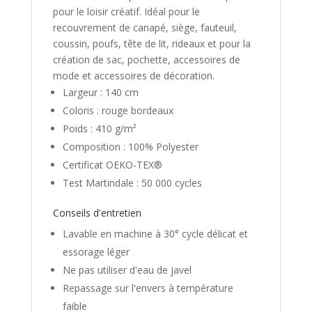
pour le loisir créatif. Idéal pour le
recouvrement de canapé, siège, fauteuil,
coussin, poufs, tête de lit, rideaux et pour la
création de sac, pochette, accessoires de
mode et accessoires de décoration.
Largeur : 140 cm
Coloris : rouge bordeaux
Poids : 410 g/m²
Composition : 100% Polyester
Certificat OEKO-TEX®
Test Martindale : 50 000 cycles
Conseils d'entretien
Lavable en machine à 30° cycle délicat et
essorage léger
Ne pas utiliser d'eau de javel
Repassage sur l'envers à température
faible