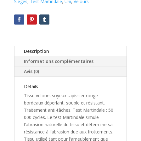
Sièges
,
Test Martindale
,
Uni
,
Velours
Description
Informations complémentaires
Avis (0)
Détails
Tissu velours soyeux tapissier rouge
bordeaux déperlant, souple et résistant.
Traitement anti-tâches. Test Martindale : 50
000 cycles. Le test Martindale simule
l'abrasion naturelle du tissu et détermine sa
résistance à l'abrasion due aux frottements.
Tissu utilisé tant pour l'ameublement que