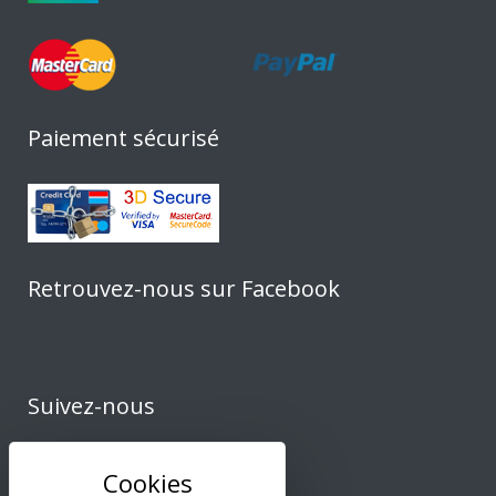
Paiement sécurisé
Retrouvez-nous sur Facebook
Suivez-nous