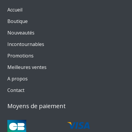
Accueil
Boutique
Nouveautés
Incontournables
Promotions
Meilleures ventes
A propos
Contact
Moyens de paiement