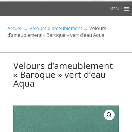
MENU
Accueil
→
Velours d'ameublement
→ Velours
d’ameublement « Baroque » vert d’eau Aqua
Velours d’ameublement
« Baroque » vert d’eau
Aqua