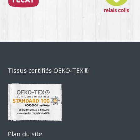
Tissus certifiés OEKO-TEX®
Plan du site