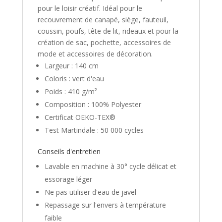
pour le loisir créatif. Idéal pour le
recouvrement de canapé, siège, fauteuil,
coussin, poufs, tête de lit, rideaux et pour la
création de sac, pochette, accessoires de
mode et accessoires de décoration.
Largeur : 140 cm
Coloris : vert d'eau
Poids : 410 g/m²
Composition : 100% Polyester
Certificat OEKO-TEX®
Test Martindale : 50 000 cycles
Conseils d'entretien
Lavable en machine à 30° cycle délicat et
essorage léger
Ne pas utiliser d'eau de javel
Repassage sur l'envers à température
faible