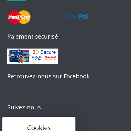
Paiement sécurisé
Retrouvez-nous sur Facebook
Suivez-nous