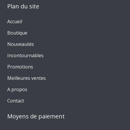
Plan du site
Accueil
Boutique
Nouveautés
Incontournables
Promotions
Meilleures ventes
A propos
Contact
Moyens de paiement