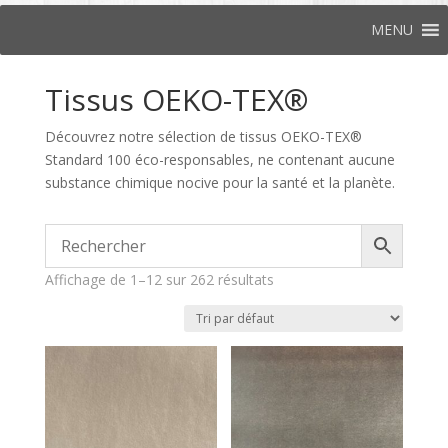
MENU
Tissus OEKO-TEX®
Découvrez notre sélection de tissus OEKO-TEX®
Standard 100 éco-responsables, ne contenant aucune
substance chimique nocive pour la santé et la planète.
Affichage de 1–12 sur 262 résultats