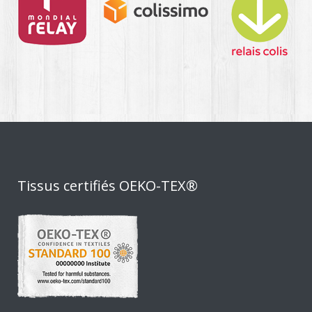
Tissus certifiés OEKO-TEX®