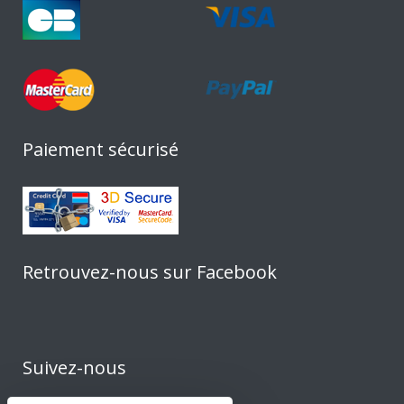
Paiement sécurisé
Retrouvez-nous sur Facebook
Suivez-nous