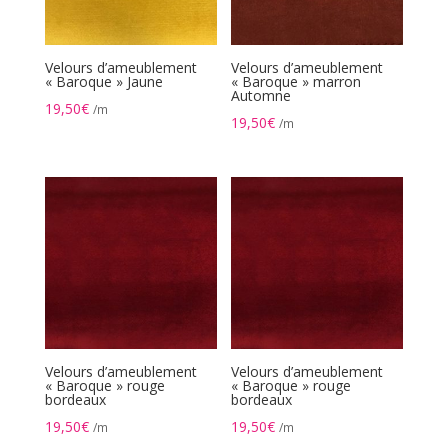
Velours d’ameublement
Velours d’ameublement
« Baroque » Jaune
« Baroque » marron
Automne
19,50
€
/m
19,50
€
/m
Velours d’ameublement
Velours d’ameublement
« Baroque » rouge
« Baroque » rouge
bordeaux
bordeaux
19,50
€
19,50
€
/m
/m