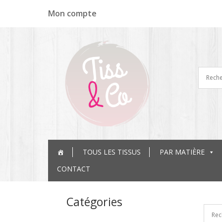
Panneau de gestion des cookies
Mon compte
TOUS LES TISSUS
PAR MATIÈRE
CONTACT
Catégories