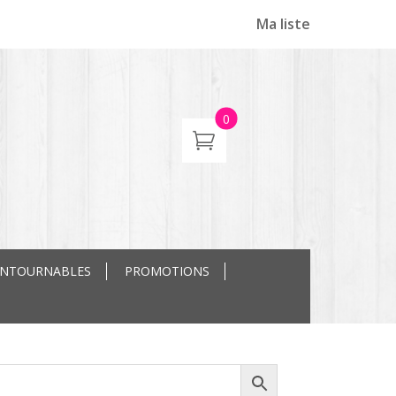
Ma liste
0
ONTOURNABLES
PROMOTIONS