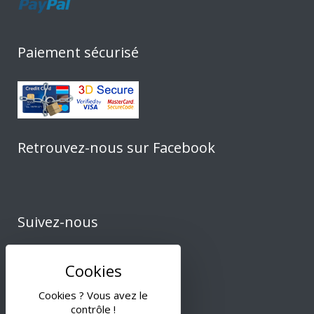
Paiement sécurisé
Retrouvez-nous sur Facebook
Suivez-nous
Cookies ? Vous avez le
contrôle !