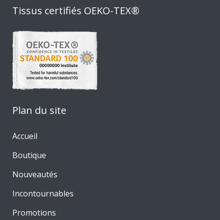
Tissus certifiés OEKO-TEX®
Plan du site
Accueil
Boutique
Nouveautés
Incontournables
Promotions