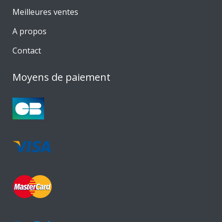
Meilleures ventes
A propos
Contact
Moyens de paiement