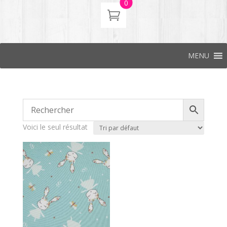
0
MENU
Voici le seul résultat