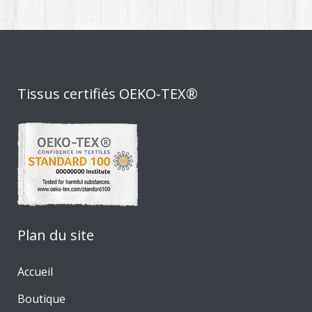
Tissus certifiés OEKO-TEX®
Plan du site
Accueil
Boutique