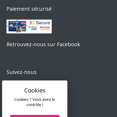
Paiement sécurisé
Retrouvez-nous sur Facebook
Suivez-nous
Cookies ? Vous avez le
contrôle !