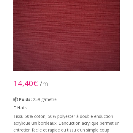
14,40
€
/m
📦 Poids:
259 g/mètre
Détails
Tissu 50% coton, 50% polyester à double enduction
acrylique uni bordeaux. L’enduction acrylique permet un
entretien facile et rapide du tissu d’un simple coup