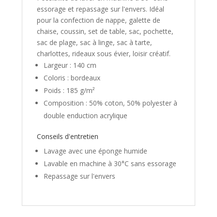
essorage et repassage sur l'envers. Idéal
pour la confection de nappe, galette de
chaise, coussin, set de table, sac, pochette,
sac de plage, sac à linge, sac à tarte,
charlottes, rideaux sous évier, loisir créatif.
Largeur : 140 cm
Coloris : bordeaux
Poids : 185 g/m²
Composition : 50% coton, 50% polyester à
double enduction acrylique
Conseils d'entretien
Lavage avec une éponge humide
Lavable en machine à 30°C sans essorage
Repassage sur l'envers