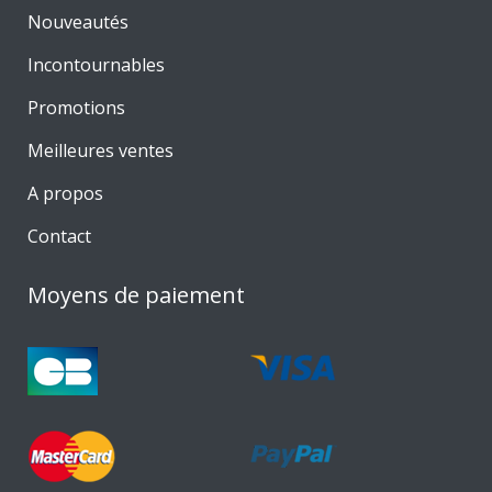
Nouveautés
Incontournables
Promotions
Meilleures ventes
A propos
Contact
Moyens de paiement