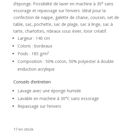
d’éponge. Possibilité de laver en machine à 30° sans
essorage et repassage sur l’envers. Idéal pour la
confection de nappe, galette de chaise, coussin, set de
table, sac, pochette, sac de plage, sac à linge, sac à
tarte, charlottes, rideaux sous évier, loisir créatif.
Largeur : 140 cm
Coloris : bordeaux
Poids : 185 g/m²
Composition : 50% coton, 50% polyester à double
enduction acrylique
Conseils d’entretien
Lavage avec une éponge humide
Lavable en machine à 30°C sans essorage
Repassage sur l’envers
17 en stock