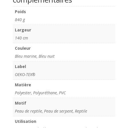
Poids
840 g
Largeur
140 cm
Couleur
Bleu marine, Bleu nuit
Label
OEKO-TEX®
Matière
Polyester, Polyuréthane, PVC
Motif
Peau de reptile, Peau de serpent, Reptile
Utilisation