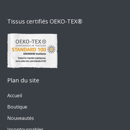
Tissus certifiés OEKO-TEX®
Plan du site
Accueil
Boutique
Nouveautés
Incontournables