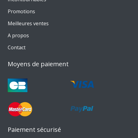
Promotions
Meilleures ventes
A propos
Contact
Moyens de paiement
Paiement sécurisé