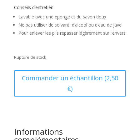
Conseils d’entretien
Lavable avec une éponge et du savon doux
Ne pas utiliser de solvant, d’alcool ou d’eau de javel
Pour enlever les plis repasser légèrement sur l’envers
Rupture de stock
Commander un échantillon (2,50
€)
Informations
complémentaires