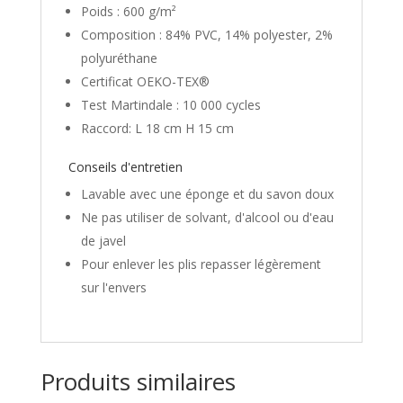
Poids : 600 g/m²
Composition : 84% PVC, 14% polyester, 2%
polyuréthane
Certificat OEKO-TEX®
Test Martindale : 10 000 cycles
Raccord: L 18 cm H 15 cm
Conseils d'entretien
Lavable avec une éponge et du savon doux
Ne pas utiliser de solvant, d'alcool ou d'eau
de javel
Pour enlever les plis repasser légèrement
sur l'envers
Produits similaires