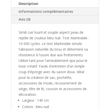
Description
Informations complémentaires
Avis (0)
Simili cuir lourd et souple aspect peau de
reptile de couleur bleu nuit. Test Martindale :
10 000 cycles. Le test Martindale simule
l'abrasion naturelle du tissu et détermine sa
résistance à l'usure due aux frottements.
Utilisé tant pour l'ameublement que pour le
loisir créatif. ​Facile d'entretien d'un simple
coup d'éponge avec du savon doux. Idéal
pour la création de sac, pochette,
accessoires de mode, recouvrement de
siège, tête de lit, coussin et accessoires de
décoration.
Largeur : 140 cm
Coloris : bleu nuit