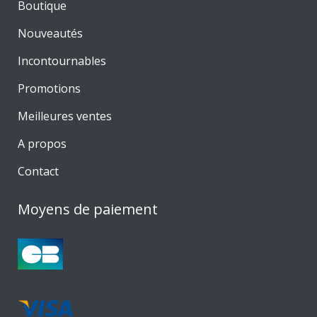
Boutique
Nouveautés
Incontournables
Promotions
Meilleures ventes
A propos
Contact
Moyens de paiement