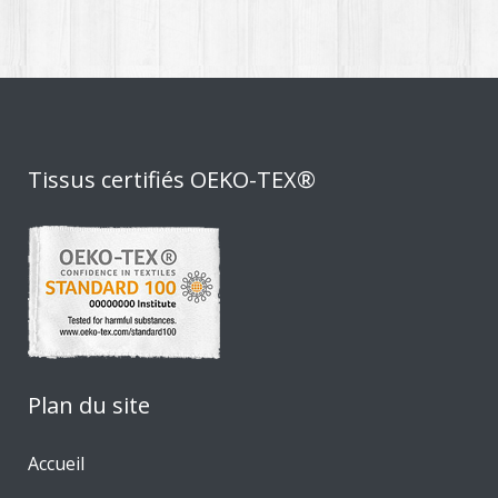
Tissus certifiés OEKO-TEX®
Plan du site
Accueil