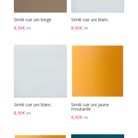
Simili cuir uni beige
Simili cuir uni blanc
8,90
€
8,90
€
/m
/m
Simili cuir uni blanc
Simili cuir uni jaune
moutarde
8,90
€
/m
8,90
€
/m