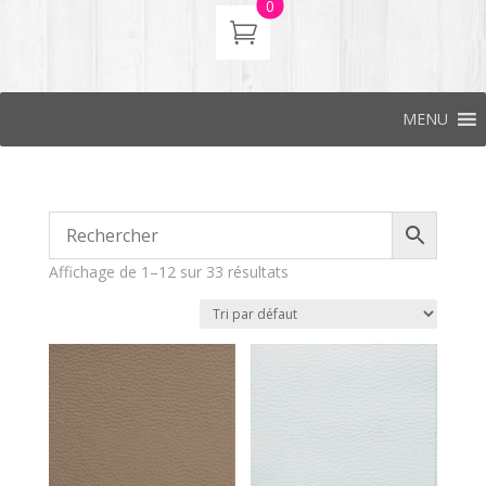
0
MENU
Affichage de 1–12 sur 33 résultats