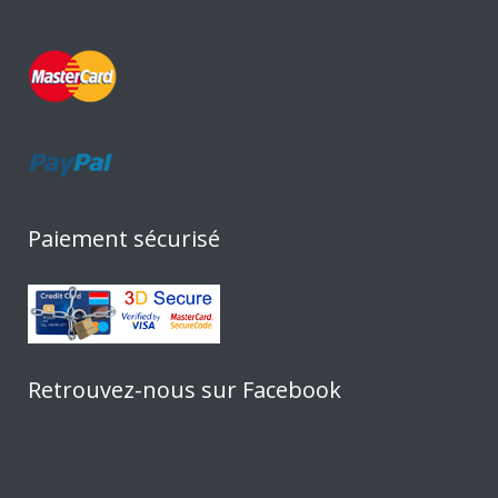
Paiement sécurisé
Retrouvez-nous sur Facebook