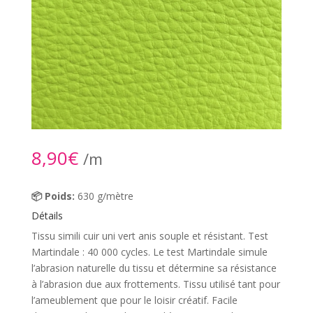
8,90
€
/m
📦 Poids:
630 g/mètre
Détails
Tissu simili cuir uni vert anis souple et résistant. Test
Martindale : 40 000 cycles. Le test Martindale simule
l’abrasion naturelle du tissu et détermine sa résistance
à l’abrasion due aux frottements. Tissu utilisé tant pour
l’ameublement que pour le loisir créatif. Facile