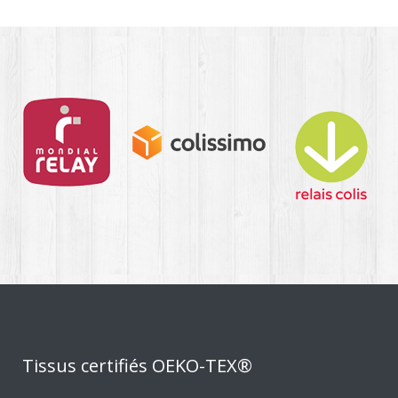
Tissus certifiés OEKO-TEX®