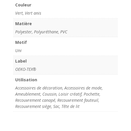
Couleur
Vert, Vert anis
Matière
Polyester, Polyuréthane, PVC
Motif
Uni
Label
OEKO-TEX®
Utilisation
Accessoires de décoration, Accessoires de mode,
Ameublement, Coussin, Loisir créatif, Pochette,
Recouvrement canapé, Recouvrement fauteuil,
Recouvrement siège, Sac, Tête de lit