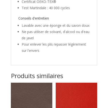
Certificat OEKO-TEX®
Test Martindale : 40 000 cycles
Conseils d'entretien
Lavable avec une éponge et du savon doux
Ne pas utiliser de solvant, d'alcool ou d'eau
de javel
Pour enlever les plis repasser légèrement
sur l'envers
Produits similaires