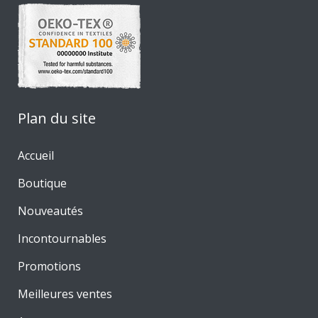
Plan du site
Accueil
Boutique
Nouveautés
Incontournables
Promotions
Meilleures ventes