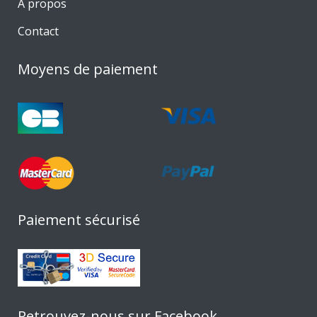
A propos
Contact
Moyens de paiement
Paiement sécurisé
Retrouvez-nous sur Facebook