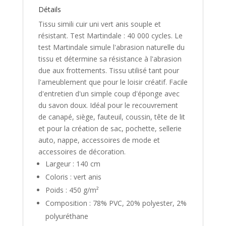
Détails
Tissu simili cuir uni vert anis souple et
résistant. Test Martindale : 40 000 cycles. Le
test Martindale simule l'abrasion naturelle du
tissu et détermine sa résistance à l'abrasion
due aux frottements. Tissu utilisé tant pour
l'ameublement que pour le loisir créatif. Facile
d'entretien d'un simple coup d'éponge avec
du savon doux. Idéal pour le recouvrement
de canapé, siège, fauteuil, coussin, tête de lit
et pour la création de sac, pochette, sellerie
auto, nappe, accessoires de mode et
accessoires de décoration.
Largeur : 140 cm
Coloris : vert anis
Poids : 450 g/m²
Composition : 78% PVC, 20% polyester, 2%
polyuréthane