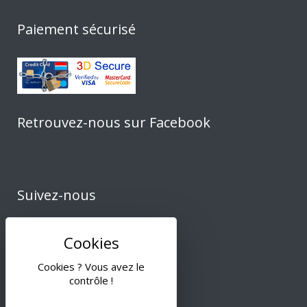
Paiement sécurisé
Retrouvez-nous sur Facebook
Suivez-nous
Cookies ? Vous avez le
contrôle !