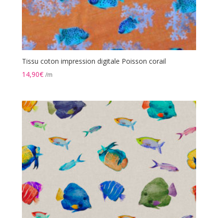
Tissu coton impression digitale Poisson corail
14,90
€
/m