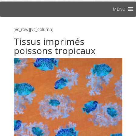
MENU
[vc_row][vc_column]
Tissus imprimés
poissons tropicaux