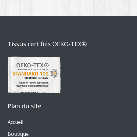
Tissus certifiés OEKO-TEX®
Plan du site
Accueil
Boutique