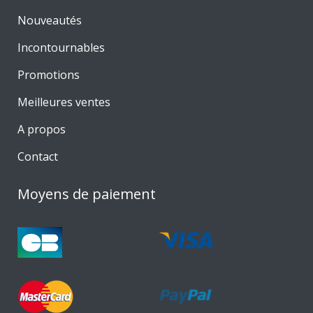
Nouveautés
Incontournables
Promotions
Meilleures ventes
A propos
Contact
Moyens de paiement