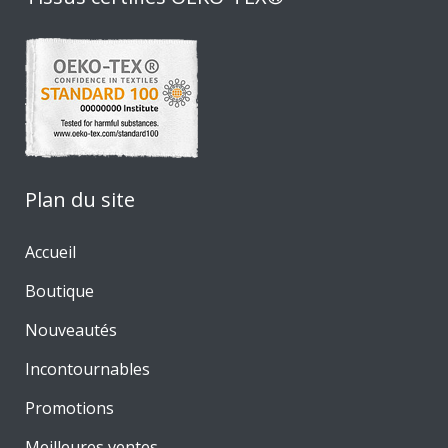
Plan du site
Accueil
Boutique
Nouveautés
Incontournables
Promotions
Meilleures ventes