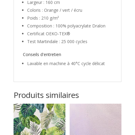
Largeur : 160 cm
Coloris : Orange / vert / écru
Poids : 210 g/m²
Composition : 100% polyacrylate Dralon
Certificat OEKO-TEX®
Test Martindale : 25 000 cycles
Conseils d'entretien
Lavable en machine à 40°C cycle délicat
Produits similaires