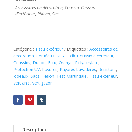
Accessoires de décoration, Coussin, Coussin
d'extérieur, Rideau, Sac
Catégorie :
Tissu extérieur
Étiquettes :
Accessoires de
décoration
,
Certifié OEKO-TEX®
,
Coussin d'extérieur
,
Coussins
,
Dralon
,
Ecru
,
Orange
,
Polyacrylate
,
Protection UV
,
Rayures
,
Rayures bayadères
,
Résistant
,
Rideaux
,
Sacs
,
Téflon
,
Test Martindale
,
Tissu extérieur
,
Vert anis
,
Vert gazon
Description