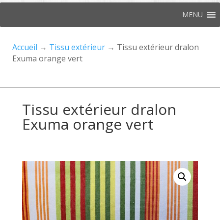
MENU
Accueil
→
Tissu extérieur
→ Tissu extérieur dralon
Exuma orange vert
Tissu extérieur dralon
Exuma orange vert