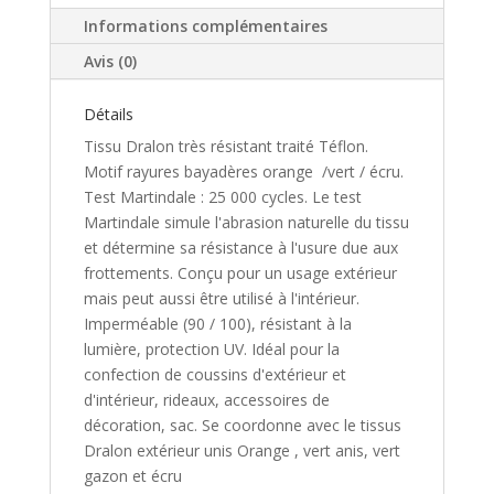
Informations complémentaires
Avis (0)
Détails
Tissu Dralon très résistant traité Téflon.
Motif rayures bayadères orange /vert / écru.
Test Martindale : 25 000 cycles. Le test
Martindale simule l'abrasion naturelle du tissu
et détermine sa résistance à l'usure due aux
frottements. Conçu pour un usage extérieur
mais peut aussi être utilisé à l'intérieur.
Imperméable (90 / 100), résistant à la
lumière, protection UV. Idéal pour la
confection de coussins d'extérieur et
d'intérieur, rideaux, accessoires de
décoration, sac. Se coordonne avec le tissus
Dralon extérieur unis Orange , vert anis, vert
gazon et écru