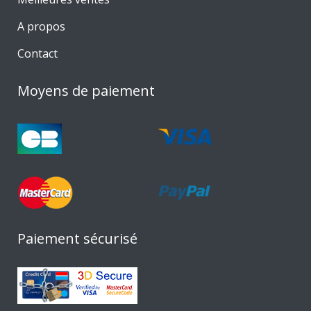
A propos
Contact
Moyens de paiement
Paiement sécurisé