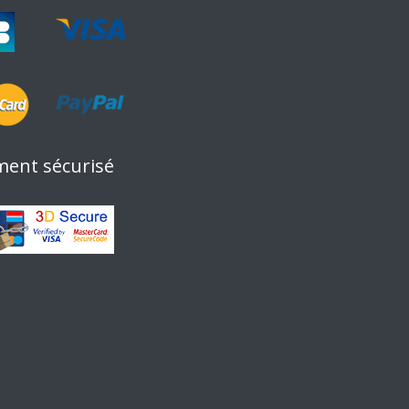
ment sécurisé