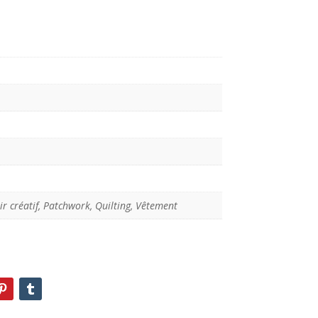
ir créatif, Patchwork, Quilting, Vêtement