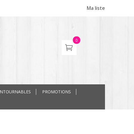
Ma liste
0
ONTOURNABLES
PROMOTIONS