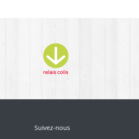
Suivez-nous