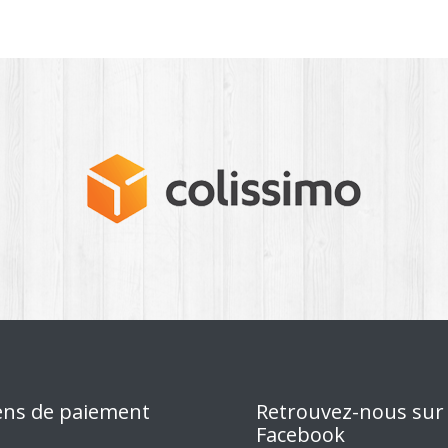
ns de paiement
Retrouvez-nous sur
Facebook