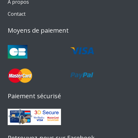
A propos
Contact
Moyens de paiement
Paiement sécurisé
Retrouvez-nous sur Facebook