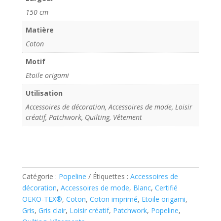
150 cm
Matière
Coton
Motif
Etoile origami
Utilisation
Accessoires de décoration, Accessoires de mode, Loisir
créatif, Patchwork, Quilting, Vêtement
Catégorie :
Popeline
Étiquettes :
Accessoires de
décoration
,
Accessoires de mode
,
Blanc
,
Certifié
OEKO-TEX®
,
Coton
,
Coton imprimé
,
Etoile origami
,
Gris
,
Gris clair
,
Loisir créatif
,
Patchwork
,
Popeline
,