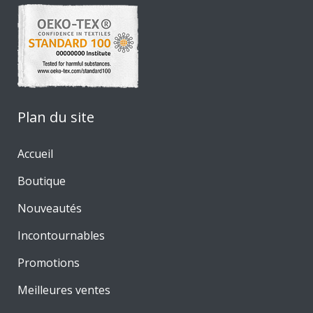
Plan du site
Accueil
Boutique
Nouveautés
Incontournables
Promotions
Meilleures ventes