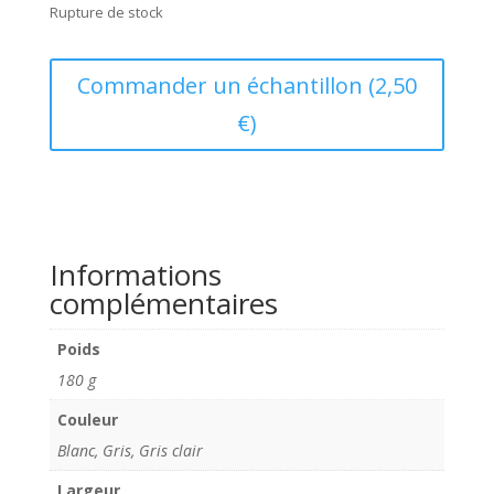
Rupture de stock
Commander un échantillon (2,50
€)
Informations
complémentaires
Poids
180 g
Couleur
Blanc, Gris, Gris clair
Largeur