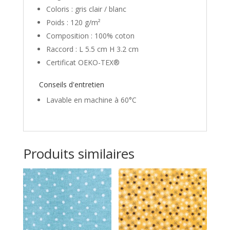
Coloris : gris clair / blanc
Poids : 120 g/m²
Composition : 100% coton
Raccord : L 5.5 cm H 3.2 cm
Certificat OEKO-TEX®
Conseils d'entretien
Lavable en machine à 60°C
Produits similaires