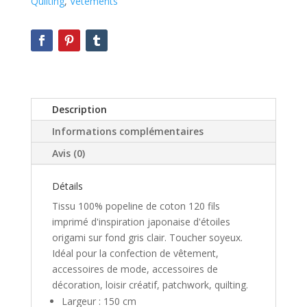
Quilting
,
Vêtements
Description
Informations complémentaires
Avis (0)
Détails
Tissu 100% popeline de coton 120 fils
imprimé d'inspiration japonaise d'étoiles
origami sur fond gris clair. Toucher soyeux.
Idéal pour la confection de vêtement,
accessoires de mode, accessoires de
décoration, loisir créatif, patchwork, quilting.
Largeur : 150 cm