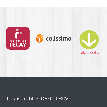
Tissus certifiés OEKO-TEX®