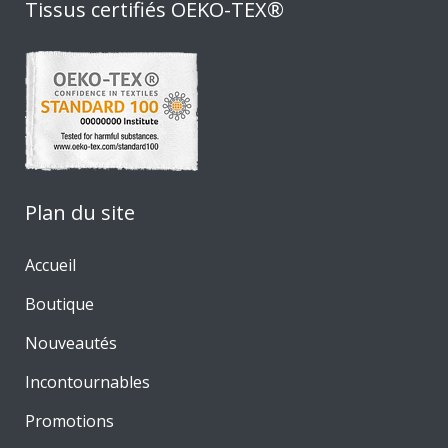
Tissus certifiés OEKO-TEX®
Plan du site
Accueil
Boutique
Nouveautés
Incontournables
Promotions