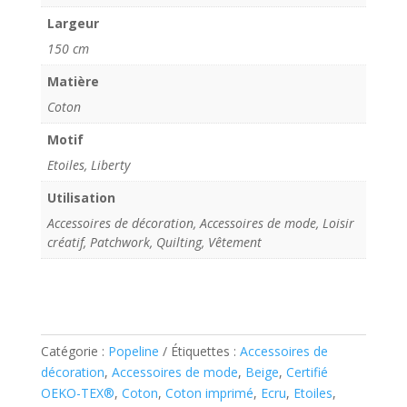
Largeur
150 cm
Matière
Coton
Motif
Etoiles, Liberty
Utilisation
Accessoires de décoration, Accessoires de mode, Loisir
créatif, Patchwork, Quilting, Vêtement
Catégorie :
Popeline
Étiquettes :
Accessoires de
décoration
,
Accessoires de mode
,
Beige
,
Certifié
OEKO-TEX®
,
Coton
,
Coton imprimé
,
Ecru
,
Etoiles
,