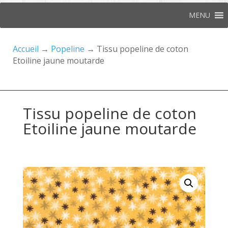
MENU
Accueil
→
Popeline
→ Tissu popeline de coton
Etoiline jaune moutarde
Tissu popeline de coton
Etoiline jaune moutarde