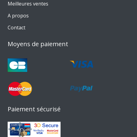
Meilleures ventes
A propos
Contact
Moyens de paiement
Paiement sécurisé