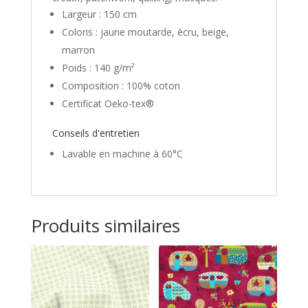
Largeur : 150 cm
Coloris : jaune moutarde, écru, beige,
marron
Poids : 140 g/m²
Composition : 100% coton
Certificat Oeko-tex®
Conseils d'entretien
Lavable en machine à 60°C
Produits similaires