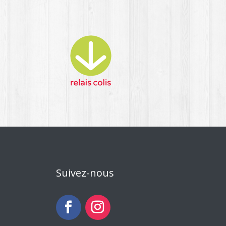
Suivez-nous