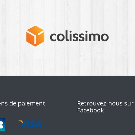
ns de paiement
Retrouvez-nous sur
Facebook