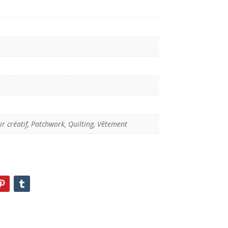
ir créatif, Patchwork, Quilting, Vêtement