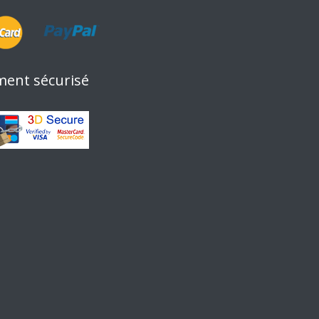
ment sécurisé