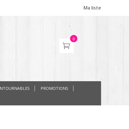
Ma liste
0
ONTOURNABLES
PROMOTIONS