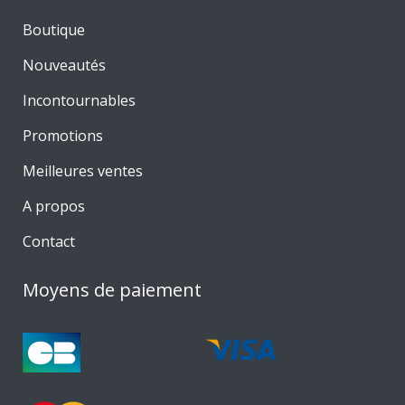
Boutique
Nouveautés
Incontournables
Promotions
Meilleures ventes
A propos
Contact
Moyens de paiement