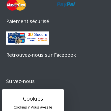
Paiement sécurisé
Retrouvez-nous sur Facebook
Suivez-nous
Cookies ? Vous avez le