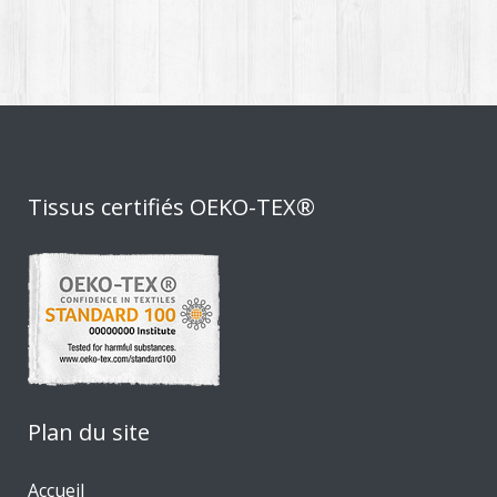
Tissus certifiés OEKO-TEX®
Plan du site
Accueil