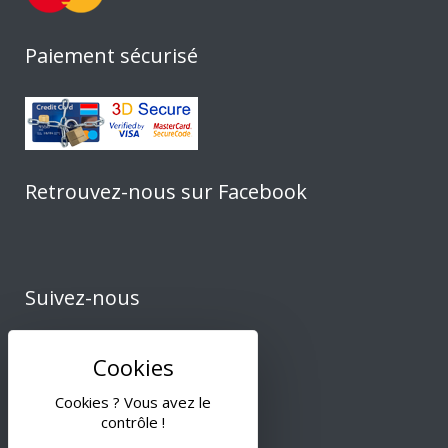
Paiement sécurisé
Retrouvez-nous sur Facebook
Suivez-nous
Cookies ? Vous avez le
contrôle !