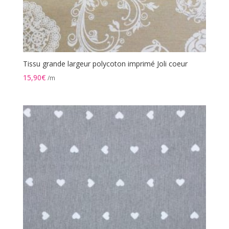
Tissu grande largeur polycoton imprimé Joli coeur
15,90
€
/m