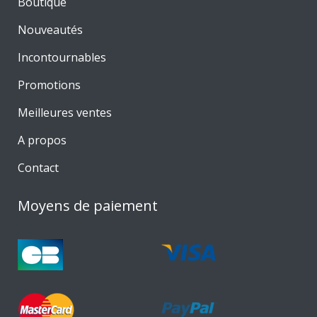
Boutique
Nouveautés
Incontournables
Promotions
Meilleures ventes
A propos
Contact
Moyens de paiement