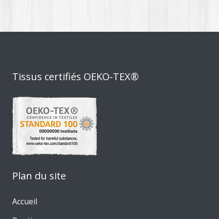
Tissus certifiés OEKO-TEX®
Plan du site
Accueil