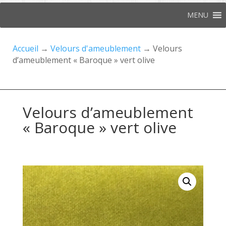
MENU
Accueil
→
Velours d'ameublement
→ Velours
d’ameublement « Baroque » vert olive
Velours d’ameublement
« Baroque » vert olive