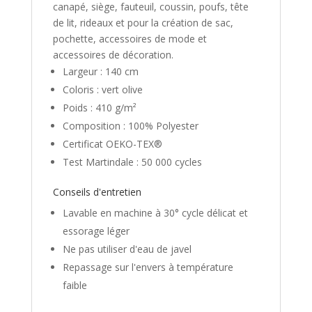
canapé, siège, fauteuil, coussin, poufs, tête
de lit, rideaux et pour la création de sac,
pochette, accessoires de mode et
accessoires de décoration.
Largeur : 140 cm
Coloris : vert olive
Poids : 410 g/m²
Composition : 100% Polyester
Certificat OEKO-TEX®
Test Martindale : 50 000 cycles
Conseils d'entretien
Lavable en machine à 30° cycle délicat et
essorage léger
Ne pas utiliser d'eau de javel
Repassage sur l'envers à température
faible