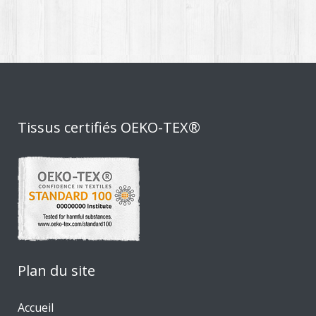
Tissus certifiés OEKO-TEX®
Plan du site
Accueil