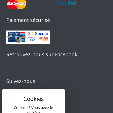
Paiement sécurisé
Retrouvez-nous sur Facebook
Suivez-nous
Cookies ? Vous avez le
contrôle !