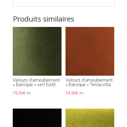
Produits similaires
Velours d’ameublement
Velours d’ameublement
« Baroque » vert forêt
« Baroque » Terracotta
19,50
€
19,50
€
/m
/m