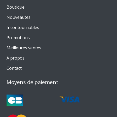
Boutique
Nouveautés
Incontournables
Promotions
Meilleures ventes
A propos
Contact
Moyens de paiement