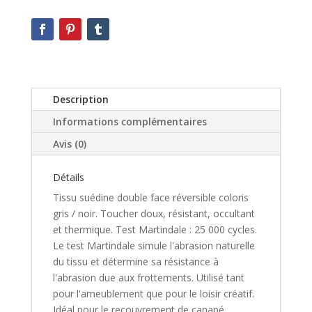
Description
Informations complémentaires
Avis (0)
Détails
Tissu suédine double face réversible coloris
gris / noir. Toucher doux, résistant, occultant
et thermique. Test Martindale : 25 000 cycles.
Le test Martindale simule l'abrasion naturelle
du tissu et détermine sa résistance à
l'abrasion due aux frottements. Utilisé tant
pour l'ameublement que pour le loisir créatif.
Idéal pour le recouvrement de canapé,