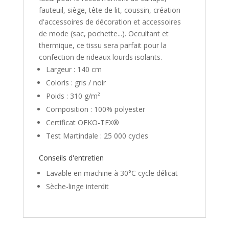
fauteuil, siège, tête de lit, coussin, création
d'accessoires de décoration et accessoires
de mode (sac, pochette...). Occultant et
thermique, ce tissu sera parfait pour la
confection de rideaux lourds isolants.
Largeur : 140 cm
Coloris : gris / noir
Poids : 310 g/m²
Composition : 100% polyester
Certificat OEKO-TEX®
Test Martindale : 25 000 cycles
Conseils d'entretien
Lavable en machine à 30°C cycle délicat
Sèche-linge interdit