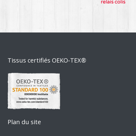
Tissus certifiés OEKO-TEX®
Plan du site