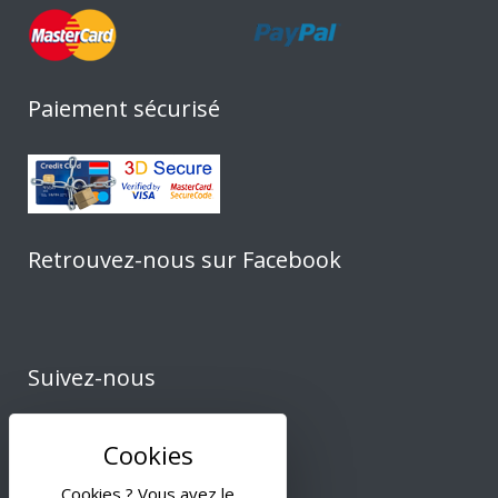
Paiement sécurisé
Retrouvez-nous sur Facebook
Suivez-nous
Cookies ? Vous avez le