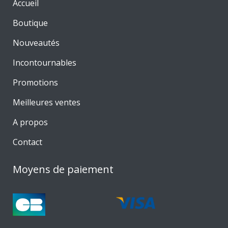
Accueil
Boutique
Nouveautés
Incontournables
Promotions
Meilleures ventes
A propos
Contact
Moyens de paiement