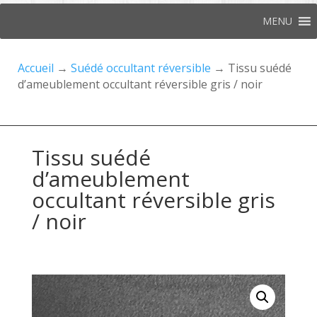
MENU
Accueil
→
Suédé occultant réversible
→ Tissu suédé
d’ameublement occultant réversible gris / noir
Tissu suédé
d’ameublement
occultant réversible gris
/ noir