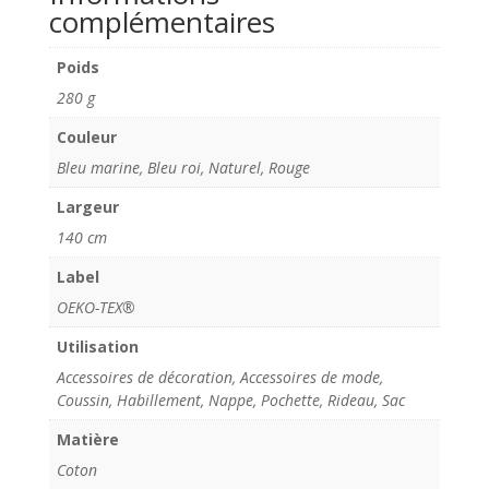
complémentaires
Poids
280 g
Couleur
Bleu marine, Bleu roi, Naturel, Rouge
Largeur
140 cm
Label
OEKO-TEX®
Utilisation
Accessoires de décoration, Accessoires de mode,
Coussin, Habillement, Nappe, Pochette, Rideau, Sac
Matière
Coton