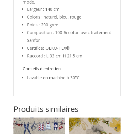
mode.
Largeur : 140 cm
Coloris : naturel, bleu, rouge
Poids : 200 g/m²
Composition : 100 % coton avec traitement
Sanfor
Certificat OEKO-TEX®
Raccord : L 33 cm H 21.5 cm
Conseils d'entretien
Lavable en machine à 30°C
Produits similaires