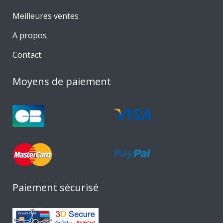
Meilleures ventes
A propos
Contact
Moyens de paiement
Paiement sécurisé