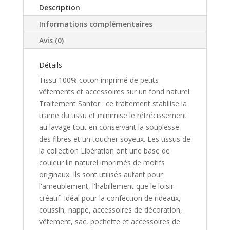
Description
Informations complémentaires
Avis (0)
Détails
Tissu 100% coton imprimé de petits
vêtements et accessoires sur un fond naturel.
Traitement Sanfor : ce traitement stabilise la
trame du tissu et minimise le rétrécissement
au lavage tout en conservant la souplesse
des fibres et un toucher soyeux. Les tissus de
la collection Libération ont une base de
couleur lin naturel imprimés de motifs
originaux. ​Ils sont utilisés autant pour
l'ameublement, l'habillement que le loisir
créatif. Idéal pour la confection de rideaux,
coussin, nappe, accessoires de décoration,
vêtement, sac, pochette et accessoires de