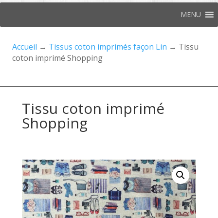
MENU
Accueil
→
Tissus coton imprimés façon Lin
→ Tissu
coton imprimé Shopping
Tissu coton imprimé
Shopping