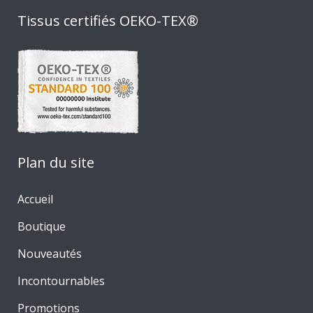
Tissus certifiés OEKO-TEX®
Plan du site
Accueil
Boutique
Nouveautés
Incontournables
Promotions