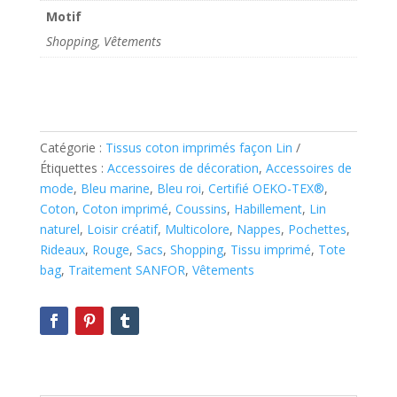
Motif
Shopping, Vêtements
Catégorie :
Tissus coton imprimés façon Lin
Étiquettes :
Accessoires de décoration
,
Accessoires de
mode
,
Bleu marine
,
Bleu roi
,
Certifié OEKO-TEX®
,
Coton
,
Coton imprimé
,
Coussins
,
Habillement
,
Lin
naturel
,
Loisir créatif
,
Multicolore
,
Nappes
,
Pochettes
,
Rideaux
,
Rouge
,
Sacs
,
Shopping
,
Tissu imprimé
,
Tote
bag
,
Traitement SANFOR
,
Vêtements