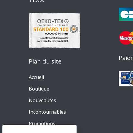
Paie
Plan du site
Accueil
Boutique
Nouveautés
Incontournables
Promotions