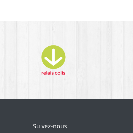
Suivez-nous