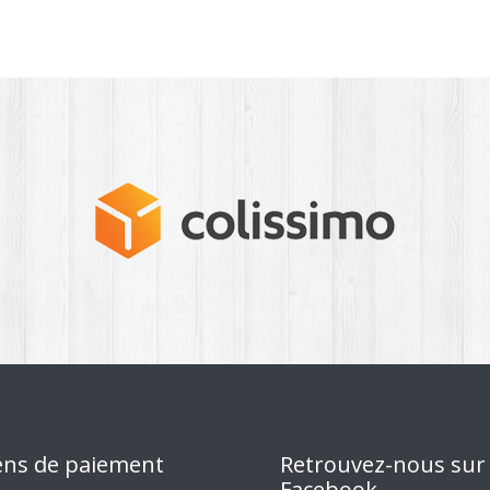
ns de paiement
Retrouvez-nous sur
Facebook