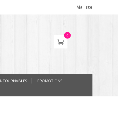
Ma liste
0
ONTOURNABLES
PROMOTIONS