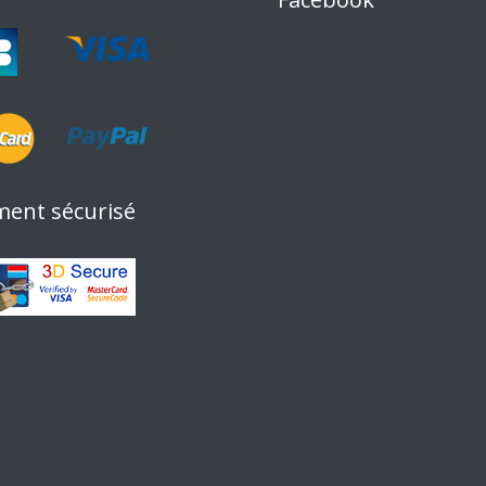
ment sécurisé