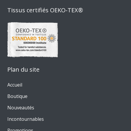
Tissus certifiés OEKO-TEX®
Plan du site
Accueil
Boutique
Nouveautés
Incontournables
Promotions