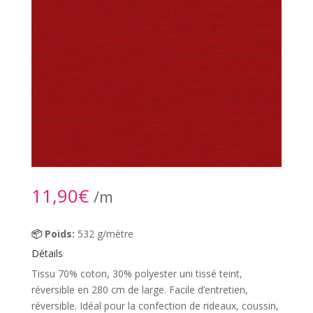
11,90
€
/m
📦 Poids:
532 g/mètre
Détails
Tissu 70% coton, 30% polyester uni tissé teint,
réversible en 280 cm de large. Facile d’entretien,
réversible. Idéal pour la confection de rideaux, coussin,