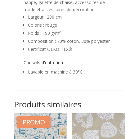
nappe, galette de chaise, accessoires de
mode et accessoires de décoration.
Largeur : 280 cm
Coloris : rouge
Poids : 190 g/m²
Composition : 70% coton, 30% polyester
Certificat OEKO-TEX®
Conseils d'entretien
Lavable en machine à 30°C
Produits similaires
PROMO