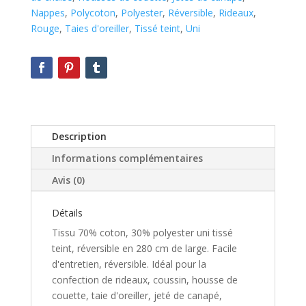
Nappes
,
Polycoton
,
Polyester
,
Réversible
,
Rideaux
,
Rouge
,
Taies d'oreiller
,
Tissé teint
,
Uni
Description
Informations complémentaires
Avis (0)
Détails
Tissu 70% coton, 30% polyester uni tissé
teint, réversible en 280 cm de large. Facile
d'entretien, réversible. Idéal pour la
confection de rideaux, coussin, housse de
couette, taie d'oreiller, jeté de canapé,