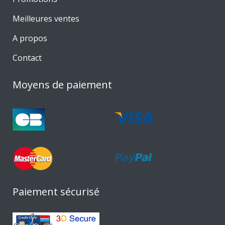
Meilleures ventes
A propos
Contact
Moyens de paiement
Paiement sécurisé