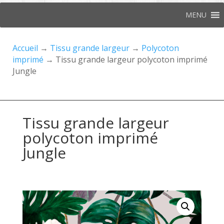
MENU
Accueil
→
Tissu grande largeur
→
Polycoton
imprimé
→ Tissu grande largeur polycoton imprimé
Jungle
Tissu grande largeur
polycoton imprimé
Jungle