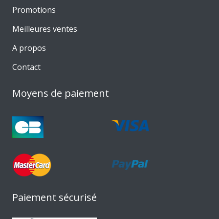
Promotions
Meilleures ventes
A propos
Contact
Moyens de paiement
Paiement sécurisé