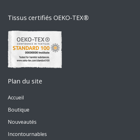
Tissus certifiés OEKO-TEX®
Plan du site
Accueil
Boutique
Nouveautés
Incontournables