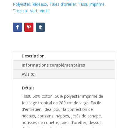
Polyester
,
Rideaux
,
Taies d'oreiller
,
Tissu imprimé
,
Tropical
,
Vert
,
Violet
Description
Informations complémentaires
Avis (0)
Détails
Tissu 50% coton, 50% polyester imprimé de
feuillage tropical en 280 cm de large. Facile
d'entretien. Idéal pour la confection de
rideaux, coussins, nappes, jetés de canapé,
housses de couette, taies d'oreiller, dessus