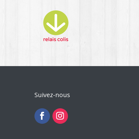
Suivez-nous