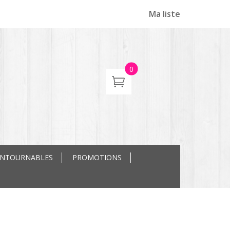
Ma liste
0
ONTOURNABLES
PROMOTIONS