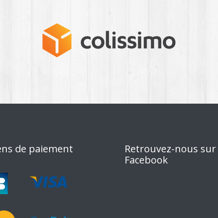
ns de paiement
Retrouvez-nous sur
Facebook