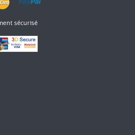
ment sécurisé