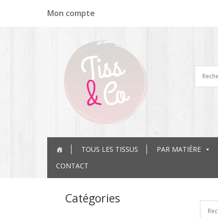
Panneau de gestion des cookies
Mon compte
TOUS LES TISSUS
PAR MATIÈRE
CONTACT
Catégories