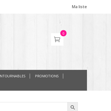
Ma liste
0
ONTOURNABLES
PROMOTIONS